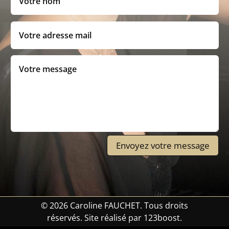
Envoyez votre message
© 2026 Caroline FAUCHET. Tous droits
réservés. Site réalisé par 123boost.