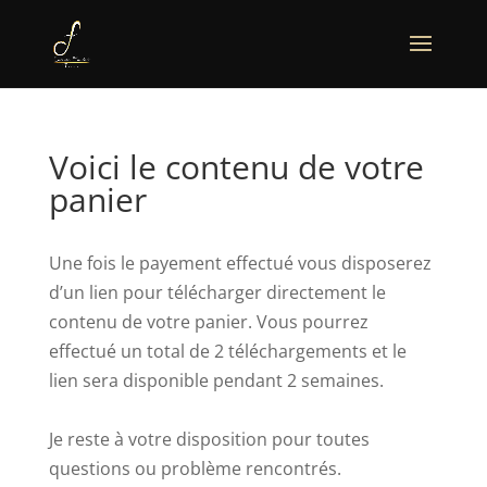
Voici le contenu de votre
panier
Une fois le payement effectué vous disposerez
d’un lien pour télécharger directement le
contenu de votre panier. Vous pourrez
effectué un total de 2 téléchargements et le
lien sera disponible pendant 2 semaines.
Je reste à votre disposition pour toutes
questions ou problème rencontrés.