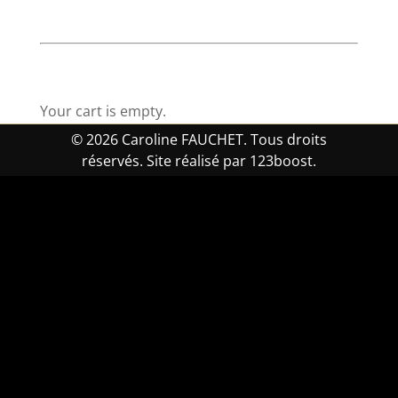
Your cart is empty.
© 2026 Caroline FAUCHET. Tous droits
réservés. Site réalisé par 123boost.