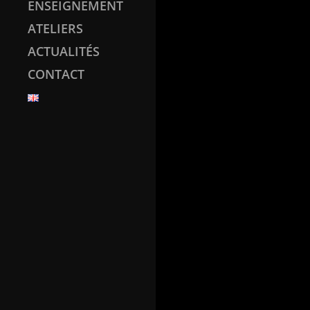
ENSEIGNEMENT
ATELIERS
ACTUALITÉS
CONTACT